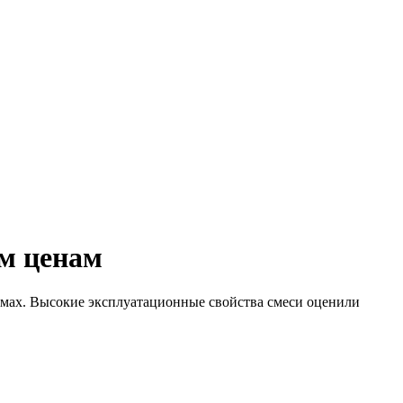
ым ценам
мах. Высокие эксплуатационные свойства смеси оценили