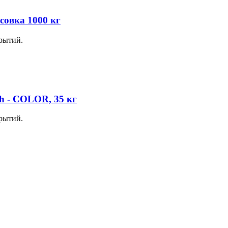
совка 1000 кг
рытий.
h - COLOR, 35 кг
рытий.