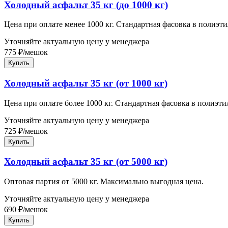
Холодный асфальт 35 кг (до 1000 кг)
Цена при оплате менее 1000 кг. Стандартная фасовка в полиэт
Уточняйте актуальную цену у менеджера
775
₽
/
мешок
Купить
Холодный асфальт 35 кг (от 1000 кг)
Цена при оплате более 1000 кг. Стандартная фасовка в полиэт
Уточняйте актуальную цену у менеджера
725
₽
/
мешок
Купить
Холодный асфальт 35 кг (от 5000 кг)
Оптовая партия от 5000 кг. Максимально выгодная цена.
Уточняйте актуальную цену у менеджера
690
₽
/
мешок
Купить