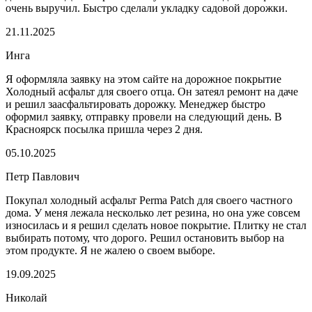
очень выручил. Быстро сделали укладку садовой дорожки.
21.11.2025
Инга
Я оформляла заявку на этом сайте на дорожное покрытие
Холодный асфальт для своего отца. Он затеял ремонт на даче
и решил заасфальтировать дорожку. Менеджер быстро
оформил заявку, отправку провели на следующий день. В
Красноярск посылка пришла через 2 дня.
05.10.2025
Петр Павлович
Покупал холодный асфальт Perma Patch для своего частного
дома. У меня лежала несколько лет резина, но она уже совсем
износилась и я решил сделать новое покрытие. Плитку не стал
выбирать потому, что дорого. Решил остановить выбор на
этом продукте. Я не жалею о своем выборе.
19.09.2025
Николай