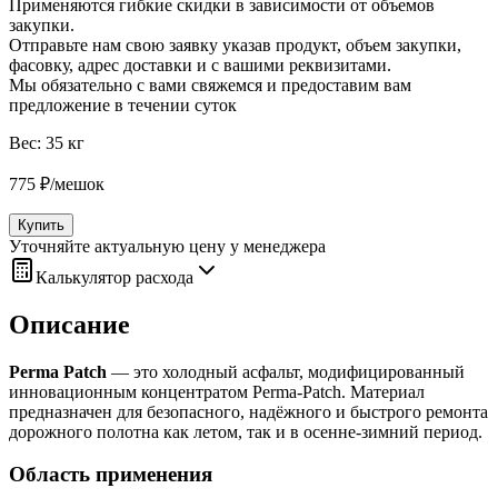
Применяются гибкие скидки в зависимости от объемов
закупки.
Отправьте нам свою заявку указав продукт, объем закупки,
фасовку, адрес доставки и с вашими реквизитами.
Мы обязательно с вами свяжемся и предоставим вам
предложение в течении суток
Вес:
35 кг
775
₽
/
мешок
Купить
Уточняйте актуальную цену у менеджера
Калькулятор расхода
Описание
Perma Patch
— это холодный асфальт, модифицированный
инновационным концентратом Perma‑Patch. Материал
предназначен для безопасного, надёжного и быстрого ремонта
дорожного полотна как летом, так и в осенне‑зимний период.
Область применения