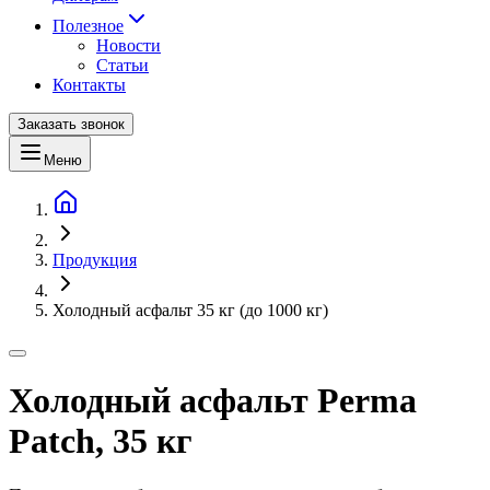
Полезное
Новости
Статьи
Контакты
Заказать звонок
Меню
Продукция
Холодный асфальт 35 кг (до 1000 кг)
Холодный асфальт Perma
Patch, 35 кг