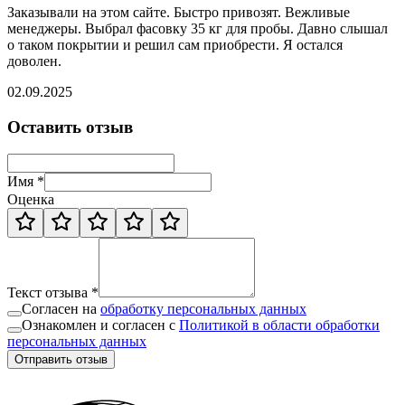
Заказывали на этом сайте. Быстро привозят. Вежливые
менеджеры. Выбрал фасовку 35 кг для пробы. Давно слышал
о таком покрытии и решил сам приобрести. Я остался
доволен.
02.09.2025
Оставить отзыв
Имя *
Оценка
Текст отзыва *
Согласен на
обработку персональных данных
Ознакомлен и согласен с
Политикой в области обработки
персональных данных
Отправить отзыв