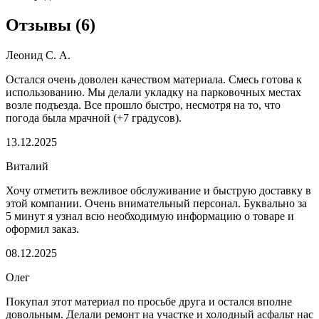
Отзывы
(
6
)
Леонид С. А.
Остался очень доволен качеством материала. Смесь готова к
использованию. Мы делали укладку на парковочных местах
возле подъезда. Все прошло быстро, несмотря на то, что
погода была мрачной (+7 градусов).
13.12.2025
Виталий
Хочу отметить вежливое обслуживание и быструю доставку в
этой компании. Очень внимательный персонал. Буквально за
5 минут я узнал всю необходимую информацию о товаре и
оформил заказ.
08.12.2025
Олег
Покупал этот материал по просьбе друга и остался вполне
довольным. Делали ремонт на участке и холодный асфальт нас